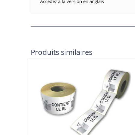
Accédez à la version en anglais
Produits similaires