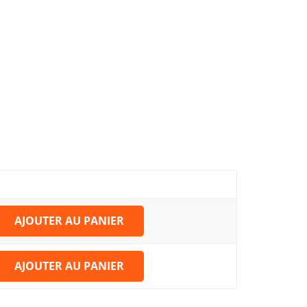
AJOUTER AU PANIER
AJOUTER AU PANIER