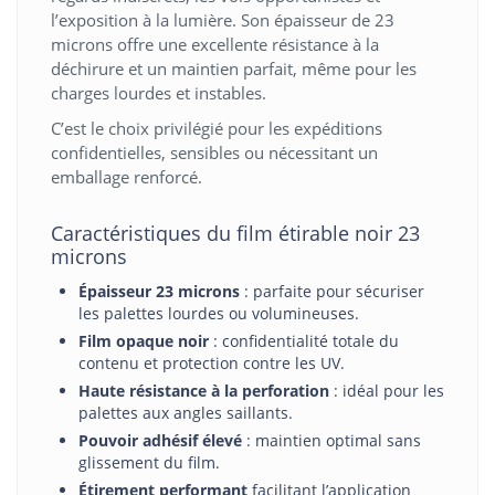
l’exposition à la lumière. Son épaisseur de 23
microns offre une excellente résistance à la
déchirure et un maintien parfait, même pour les
charges lourdes et instables.
C’est le choix privilégié pour les expéditions
confidentielles, sensibles ou nécessitant un
emballage renforcé.
Caractéristiques du film étirable noir 23
microns
Épaisseur 23 microns
: parfaite pour sécuriser
les palettes lourdes ou volumineuses.
Film opaque noir
: confidentialité totale du
contenu et protection contre les UV.
Haute résistance à la perforation
: idéal pour les
palettes aux angles saillants.
Pouvoir adhésif élevé
: maintien optimal sans
glissement du film.
Étirement performant
facilitant l’application