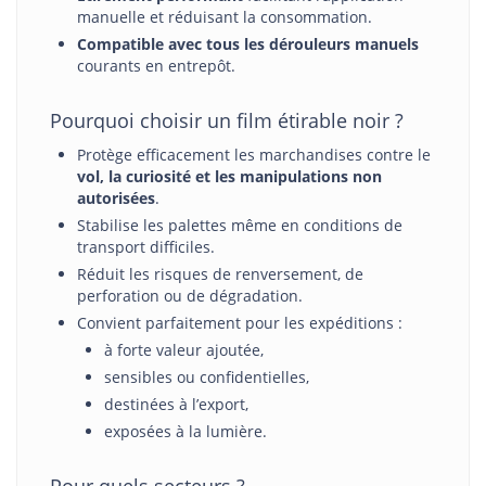
manuelle et réduisant la consommation.
Compatible avec tous les dérouleurs manuels
courants en entrepôt.
Pourquoi choisir un film étirable noir ?
Protège efficacement les marchandises contre le
vol, la curiosité et les manipulations non
autorisées
.
Stabilise les palettes même en conditions de
transport difficiles.
Réduit les risques de renversement, de
perforation ou de dégradation.
Convient parfaitement pour les expéditions :
à forte valeur ajoutée,
sensibles ou confidentielles,
destinées à l’export,
exposées à la lumière.
Pour quels secteurs ?