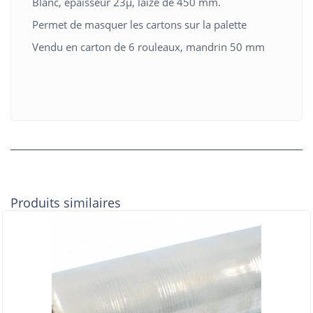
Blanc, épaisseur 23µ, laize de 450 mm.
Permet de masquer les cartons sur la palette
Vendu en carton de 6 rouleaux, mandrin 50 mm
Produits similaires