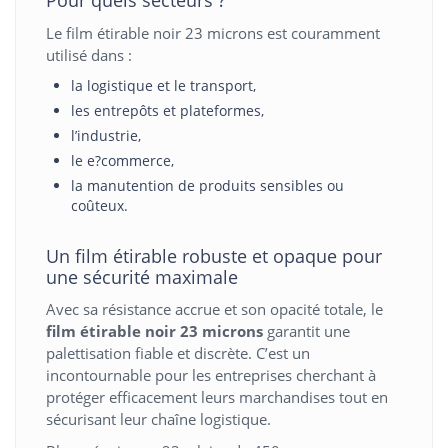
Le film étirable noir 23 microns est couramment
utilisé dans :
la logistique et le transport,
les entrepôts et plateformes,
l’industrie,
le e?commerce,
la manutention de produits sensibles ou
coûteux.
Un film étirable robuste et opaque pour
une sécurité maximale
Avec sa résistance accrue et son opacité totale, le
film étirable noir 23 microns
garantit une
palettisation fiable et discrète. C’est un
incontournable pour les entreprises cherchant à
protéger efficacement leurs marchandises tout en
sécurisant leur chaîne logistique.