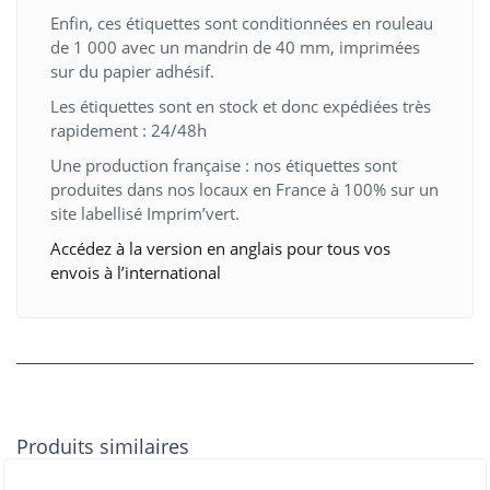
Enfin, ces étiquettes sont conditionnées en rouleau
de 1 000 avec un mandrin de 40 mm, imprimées
sur du papier adhésif.
Les étiquettes sont en stock et donc expédiées très
rapidement : 24/48h
Une production française : nos étiquettes sont
produites dans nos locaux en France à 100% sur un
site labellisé Imprim’vert.
Accédez à la version en anglais pour tous vos
envois à l’international
Produits similaires