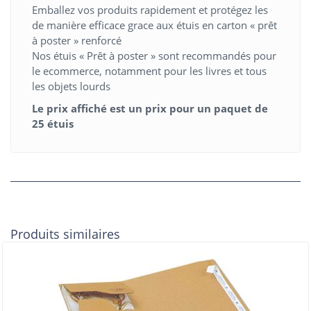
Emballez vos produits rapidement et protégez les
de manière efficace grace aux étuis en carton « prêt
à poster » renforcé
Nos étuis « Prêt à poster » sont recommandés pour
le ecommerce, notamment pour les livres et tous
les objets lourds
Le prix affiché est un prix pour un paquet de
25 étuis
Produits similaires